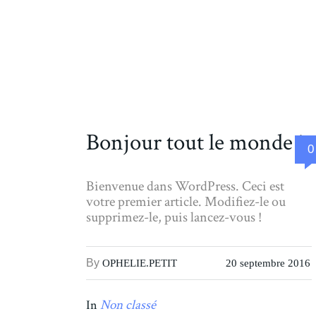
Bonjour tout le monde !
0
Bienvenue dans WordPress. Ceci est
votre premier article. Modifiez-le ou
supprimez-le, puis lancez-vous !
By
OPHELIE.PETIT
20 septembre 2016
Non classé
In