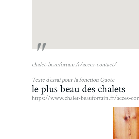
"
chalet-beaufortain.fr/acces-contact/
Texte d'essai pour la fonction Quote
le plus beau des chalets
https://www.chalet-beaufortain.fr/acces-con