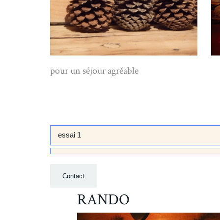
pour un séjour agréable
essai 1
Contact
RANDO