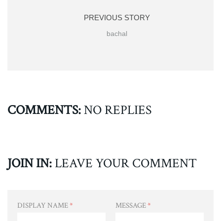
PREVIOUS STORY
bachal
COMMENTS:
NO REPLIES
JOIN IN:
LEAVE YOUR COMMENT
DISPLAY NAME
*
MESSAGE
*