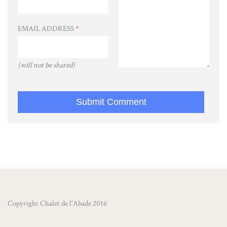
EMAIL ADDRESS
*
(will not be shared)
Copyright Chalet de l'Abade 2016