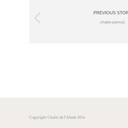
PREVIOUS STO
chalet-pierra1
Copyright Chalet de l'Abade 2016