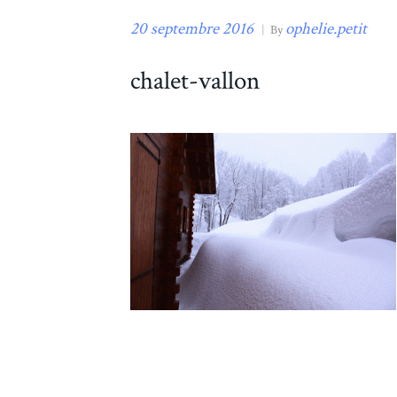
20 septembre 2016
ophelie.petit
|
By
chalet-vallon