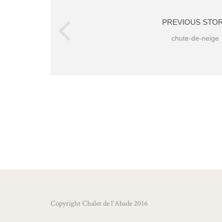
PREVIOUS STO
chute-de-neige
Copyright Chalet de l'Abade 2016