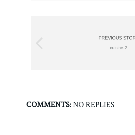
PREVIOUS STO
cuisine-2
COMMENTS:
NO REPLIES