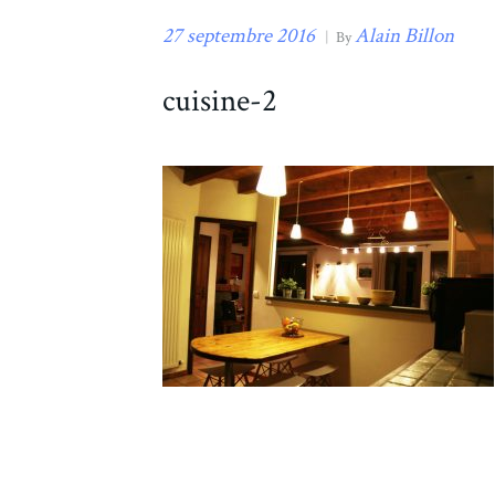
27 septembre 2016
Alain Billon
|
By
cuisine-2