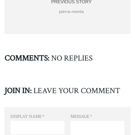
PREVIOUS STORY
pierra-menta
COMMENTS:
NO REPLIES
JOIN IN:
LEAVE YOUR COMMENT
DISPLAY NAME
*
MESSAGE
*