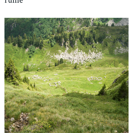
ruine