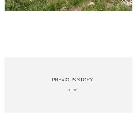
PREVIOUS STORY
ruine