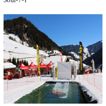
Soul-7-1