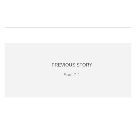
PREVIOUS STORY
Soul-7-1