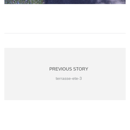
PREVIOUS STORY
terrasse-ete-3